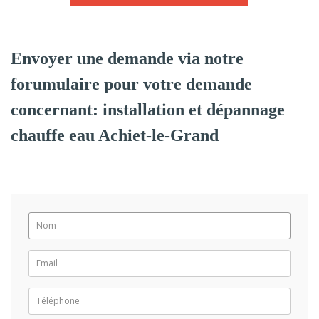
Envoyer une demande via notre
forumulaire pour votre demande
concernant: installation et dépannage
chauffe eau Achiet-le-Grand