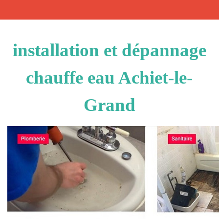
installation et dépannage
chauffe eau Achiet-le-
Grand