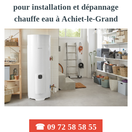
pour installation et dépannage
chauffe eau à Achiet-le-Grand
☎ 09 72 58 58 55