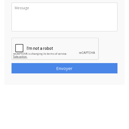
Envoyer