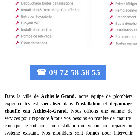
☎ 09 72 58 58 55
Dans la ville de
Achiet-le-Grand
, notre équipe de plombiers
expérimentés est spécialisée dans l'
installation et dépannage
chauffe eau
Achiet-le-Grand
. Nous offrons une gamme de
services pour répondre à tous vos besoins en matière de chauffe-
eau, que ce soit pour une installation neuve ou pour réparer un
système existant. Nos plombiers sont formés pour intervenir