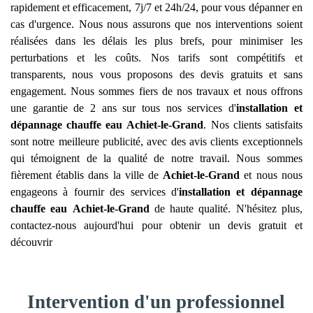
rapidement et efficacement, 7j/7 et 24h/24, pour vous dépanner en
cas d'urgence. Nous nous assurons que nos interventions soient
réalisées dans les délais les plus brefs, pour minimiser les
perturbations et les coûts. Nos tarifs sont compétitifs et
transparents, nous vous proposons des devis gratuits et sans
engagement. Nous sommes fiers de nos travaux et nous offrons
une garantie de 2 ans sur tous nos services d'
installation et
dépannage chauffe eau
Achiet-le-Grand
. Nos clients satisfaits
sont notre meilleure publicité, avec des avis clients exceptionnels
qui témoignent de la qualité de notre travail. Nous sommes
fièrement établis dans la ville de
Achiet-le-Grand
et nous nous
engageons à fournir des services d'
installation et dépannage
chauffe eau
Achiet-le-Grand
de haute qualité. N'hésitez plus,
contactez-nous aujourd'hui pour obtenir un devis gratuit et
découvrir
Intervention d'un professionnel