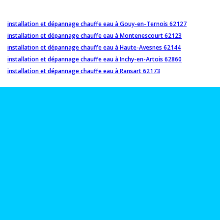
installation et dépannage chauffe eau à Gouy-en-Ternois 62127
installation et dépannage chauffe eau à Montenescourt 62123
installation et dépannage chauffe eau à Haute-Avesnes 62144
installation et dépannage chauffe eau à Inchy-en-Artois 62860
installation et dépannage chauffe eau à Ransart 62173