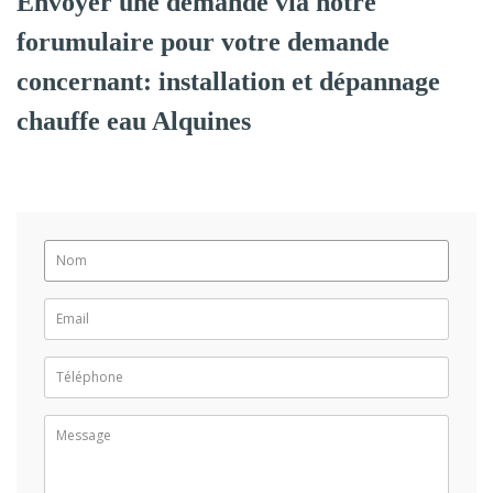
Envoyer une demande via notre
forumulaire pour votre demande
concernant: installation et dépannage
chauffe eau Alquines