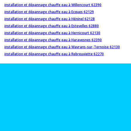
installation et dépannage chauffe eau à Willencourt 62390
installation et dépannage chauffe eau à Ecques 62129
installation et dépannage chauffe eau à Héninel 62128
installation et dépannage chauffe eau à Estevelles 62880
installation et dépannage chauffe eau à Hernicourt 62130
installation et dépannage chauffe eau à Haravesnes 62390
installation et dépannage chauffe eau à Wavrans-sur-Ternoise 62130
installation et dépannage chauffe eau à Rebreuviette 62270