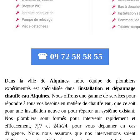
☎ 09 72 58 58 55
Dans la ville de
Alquines
, notre équipe de plombiers
expérimentés est spécialisée dans l'
installation et dépannage
chauffe eau
Alquines
. Nous offrons une gamme de services pour
répondre à tous vos besoins en matière de chauffe-eau, que ce soit
pour une installation neuve ou pour réparer un système existant.
Nos plombiers sont formés pour intervenir rapidement et
efficacement, 7j/7 et 24h/24, pour vous dépanner en cas
d'urgence. Nous nous assurons que nos interventions soient