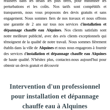
réalisées dans les délais les plus brefs, pour minimiser les
perturbations et les coûts. Nos tarifs sont compétitifs et
transparents, nous vous proposons des devis gratuits et sans
engagement. Nous sommes fiers de nos travaux et nous offrons
une garantie de 2 ans sur tous nos services d'
installation et
dépannage chauffe eau
Alquines
. Nos clients satisfaits sont
notre meilleure publicité, avec des avis clients exceptionnels qui
témoignent de la qualité de notre travail. Nous sommes fièrement
établis dans la ville de
Alquines
et nous nous engageons à fournir
des services d'
installation et dépannage chauffe eau
Alquines
de haute qualité. N'hésitez plus, contactez-nous aujourd'hui pour
obtenir un devis gratuit et découvrir
Intervention d'un professionnel
pour installation et dépannage
chauffe eau à Alquines