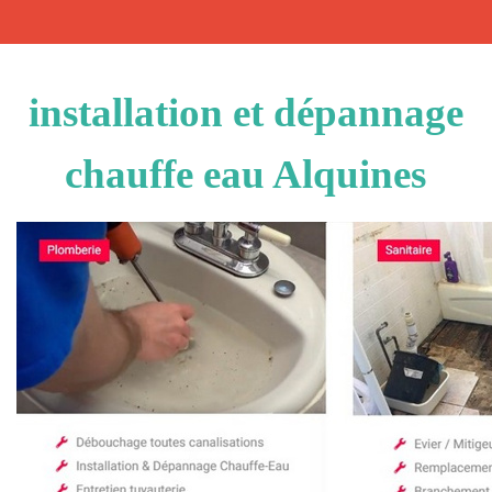
installation et dépannage
chauffe eau Alquines