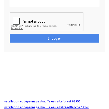
Envoyer
installation et dépannage chauffe eau à Leforest 62790
installation et dépannage chauffe eau à Estrée-Blanche 62145