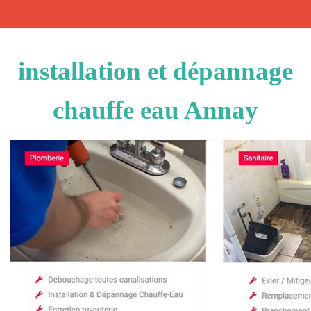
installation et dépannage
chauffe eau Annay