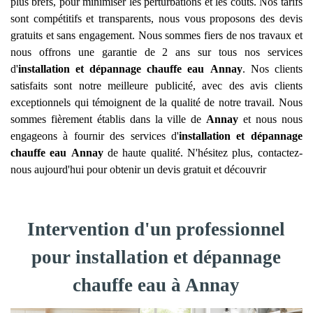
plus brefs, pour minimiser les perturbations et les coûts. Nos tarifs
sont compétitifs et transparents, nous vous proposons des devis
gratuits et sans engagement. Nous sommes fiers de nos travaux et
nous offrons une garantie de 2 ans sur tous nos services
d'
installation et dépannage chauffe eau
Annay
. Nos clients
satisfaits sont notre meilleure publicité, avec des avis clients
exceptionnels qui témoignent de la qualité de notre travail. Nous
sommes fièrement établis dans la ville de
Annay
et nous nous
engageons à fournir des services d'
installation et dépannage
chauffe eau
Annay
de haute qualité. N'hésitez plus, contactez-
nous aujourd'hui pour obtenir un devis gratuit et découvrir
Intervention d'un professionnel
pour installation et dépannage
chauffe eau à Annay