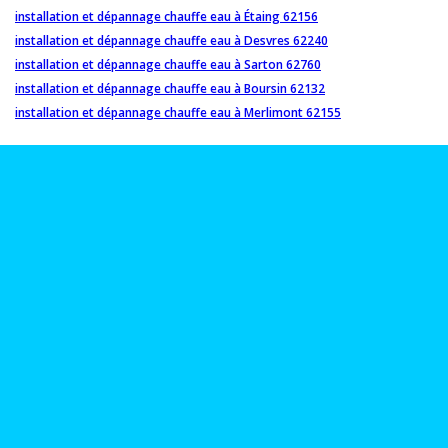
installation et dépannage chauffe eau à Étaing 62156
installation et dépannage chauffe eau à Desvres 62240
installation et dépannage chauffe eau à Sarton 62760
installation et dépannage chauffe eau à Boursin 62132
installation et dépannage chauffe eau à Merlimont 62155