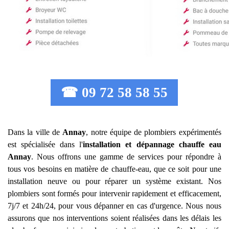
☎ 09 72 58 58 55
Dans la ville de
Annay
, notre équipe de plombiers expérimentés
est spécialisée dans l'
installation et dépannage chauffe eau
Annay
. Nous offrons une gamme de services pour répondre à
tous vos besoins en matière de chauffe-eau, que ce soit pour une
installation neuve ou pour réparer un système existant. Nos
plombiers sont formés pour intervenir rapidement et efficacement,
7j/7 et 24h/24, pour vous dépanner en cas d'urgence. Nous nous
assurons que nos interventions soient réalisées dans les délais les