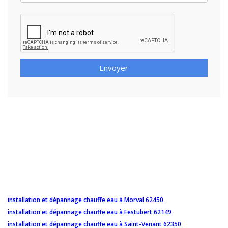
Envoyer
installation et dépannage chauffe eau à Morval 62450
installation et dépannage chauffe eau à Festubert 62149
installation et dépannage chauffe eau à Saint-Venant 62350