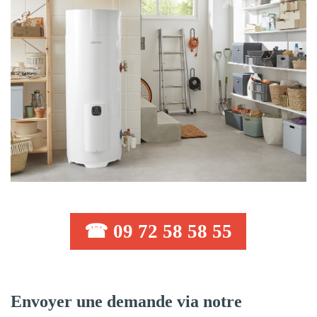
☎ 09 72 58 58 55
Envoyer une demande via notre