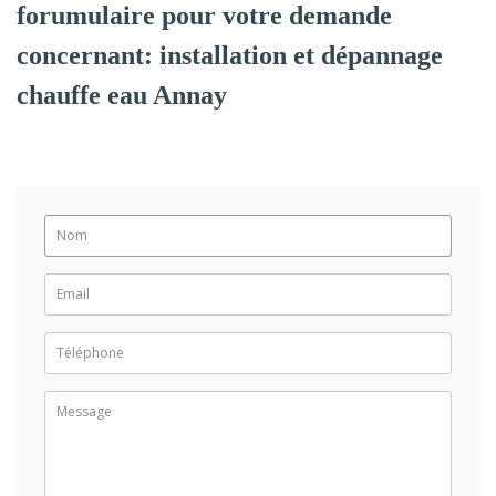
forumulaire pour votre demande
concernant: installation et dépannage
chauffe eau Annay