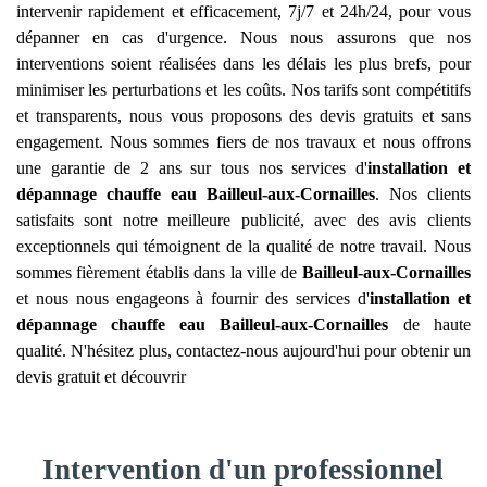
intervenir rapidement et efficacement, 7j/7 et 24h/24, pour vous
dépanner en cas d'urgence. Nous nous assurons que nos
interventions soient réalisées dans les délais les plus brefs, pour
minimiser les perturbations et les coûts. Nos tarifs sont compétitifs
et transparents, nous vous proposons des devis gratuits et sans
engagement. Nous sommes fiers de nos travaux et nous offrons
une garantie de 2 ans sur tous nos services d'
installation et
dépannage chauffe eau
Bailleul-aux-Cornailles
. Nos clients
satisfaits sont notre meilleure publicité, avec des avis clients
exceptionnels qui témoignent de la qualité de notre travail. Nous
sommes fièrement établis dans la ville de
Bailleul-aux-Cornailles
et nous nous engageons à fournir des services d'
installation et
dépannage chauffe eau
Bailleul-aux-Cornailles
de haute
qualité. N'hésitez plus, contactez-nous aujourd'hui pour obtenir un
devis gratuit et découvrir
Intervention d'un professionnel