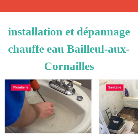
installation et dépannage
chauffe eau Bailleul-aux-
Cornailles