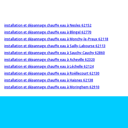
installation et dépannage chauffe eau à Nesles 62152
installation et dépannage chauffe eau à Blingel 62770
installation et dépannage chauffe eau à Monchy-le-Preux 62118
installation et dépannage chauffe eau à Sailly-Labourse 62113
installation et dépannage chauffe eau à Sauchy-Cauchy 62860
installation et dépannage chauffe eau à Acheville 62320
installation et dépannage chauffe eau à Léchelle 62124
installation et dépannage chauffe eau à Roëllecourt 62130
installation et dépannage chauffe eau à Haisnes 62138
installation et dépannage chauffe eau à Moringhem 62910