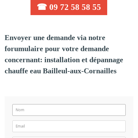
☎ 09 72 58 58 55
Envoyer une demande via notre
forumulaire pour votre demande
concernant: installation et dépannage
chauffe eau Bailleul-aux-Cornailles