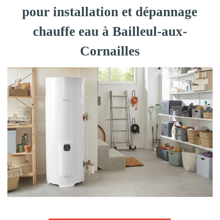
pour installation et dépannage
chauffe eau à Bailleul-aux-
Cornailles