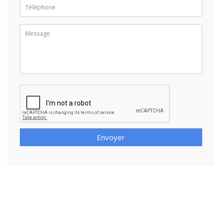
Envoyer