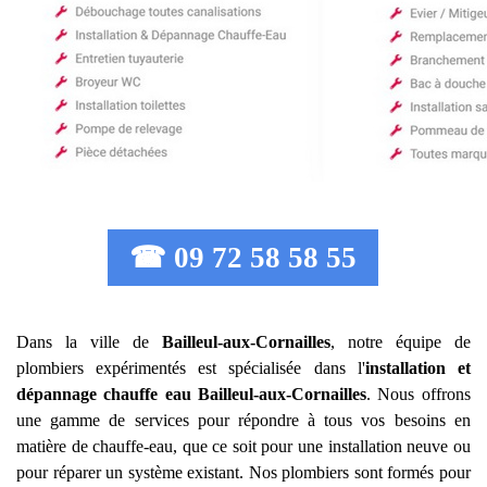
☎ 09 72 58 58 55
Dans la ville de
Bailleul-aux-Cornailles
, notre équipe de
plombiers expérimentés est spécialisée dans l'
installation et
dépannage chauffe eau
Bailleul-aux-Cornailles
. Nous offrons
une gamme de services pour répondre à tous vos besoins en
matière de chauffe-eau, que ce soit pour une installation neuve ou
pour réparer un système existant. Nos plombiers sont formés pour