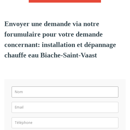
Envoyer une demande via notre
forumulaire pour votre demande
concernant: installation et dépannage
chauffe eau Biache-Saint-Vaast