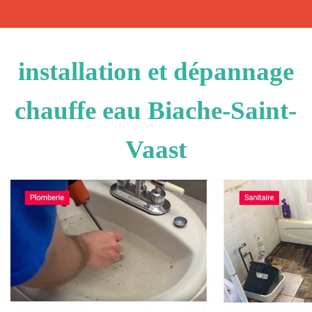
installation et dépannage
chauffe eau Biache-Saint-
Vaast