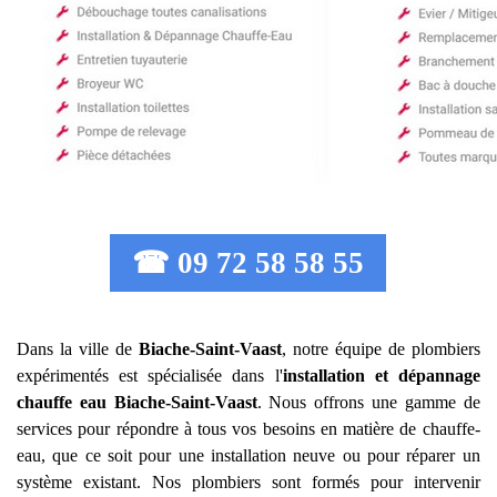
☎ 09 72 58 58 55
Dans la ville de
Biache-Saint-Vaast
, notre équipe de plombiers
expérimentés est spécialisée dans l'
installation et dépannage
chauffe eau
Biache-Saint-Vaast
. Nous offrons une gamme de
services pour répondre à tous vos besoins en matière de chauffe-
eau, que ce soit pour une installation neuve ou pour réparer un
système existant. Nos plombiers sont formés pour intervenir