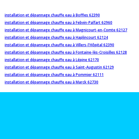
installation et dépannage chauffe eau à Boffles 62390
installation et dépannage chauffe eau à Febvin-Palfart 62960
installation et dépannage chauffe eau à Magnicourt-en-Comte 62127
installation et dépannage chauffe eau à Haplincourt 62124
installation et dépannage chauffe eau à Villers-l'Hôpital 62390
installation et dépannage chauffe eau à Fontaine-lès-Croisilles 62128
installation et dépannage chauffe eau à Lépine 62170
installation et dépannage chauffe eau à Saint-Augustin 62129
installation et dépannage chauffe eau à Pommier 62111
installation et dépannage chauffe eau à Marck 62730