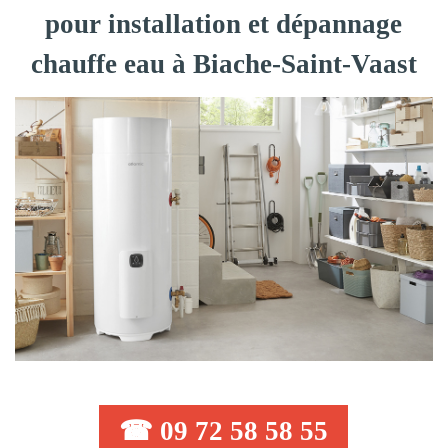
pour installation et dépannage
chauffe eau à Biache-Saint-Vaast
☎ 09 72 58 58 55