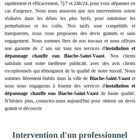
rapidement et efficacement, 7j/7 et 24h/24, pour vous dépanner en
cas d'urgence. Nous nous assurons que nos interventions soient
réalisées dans les délais les plus brefs, pour minimiser les
perturbations et les coûts. Nos tarifs sont compétitifs et
transparents, nous vous proposons des devis gratuits et sans
engagement. Nous sommes fiers de nos travaux et nous offrons
une garantie de 2 ans sur tous nos services d'
installation et
dépannage chauffe eau
Biache-Saint-Vaast
. Nos clients
satisfaits sont notre meilleure publicité, avec des avis clients
exceptionnels qui témoignent de la qualité de notre travail. Nous
sommes fièrement établis dans la ville de
Biache-Saint-Vaast
et
nous nous engageons à fournir des services d'
installation et
dépannage chauffe eau
Biache-Saint-Vaast
de haute qualité.
N'hésitez plus, contactez-nous aujourd'hui pour obtenir un devis
gratuit et découvrir
Intervention d'un professionnel