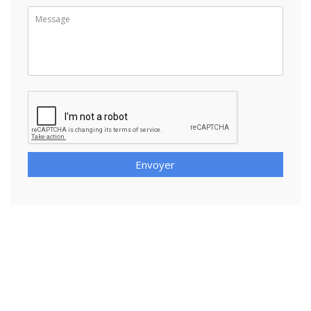
Envoyer