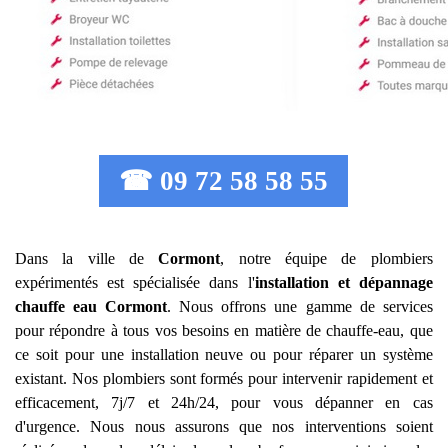
☎ 09 72 58 58 55
Dans la ville de
Cormont
, notre équipe de plombiers
expérimentés est spécialisée dans l'
installation et dépannage
chauffe eau
Cormont
. Nous offrons une gamme de services
pour répondre à tous vos besoins en matière de chauffe-eau, que
ce soit pour une installation neuve ou pour réparer un système
existant. Nos plombiers sont formés pour intervenir rapidement et
efficacement, 7j/7 et 24h/24, pour vous dépanner en cas
d'urgence. Nous nous assurons que nos interventions soient