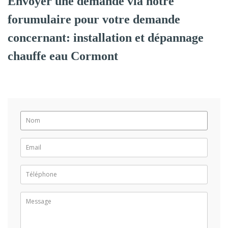
Envoyer une demande via notre
forumulaire pour votre demande
concernant: installation et dépannage
chauffe eau Cormont