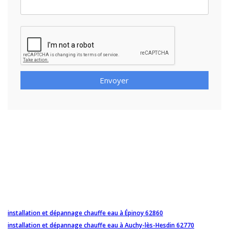
Envoyer
installation et dépannage chauffe eau à Épinoy 62860
installation et dépannage chauffe eau à Auchy-lès-Hesdin 62770