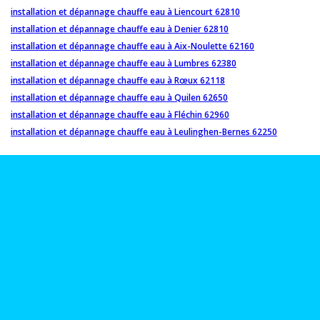
installation et dépannage chauffe eau à Liencourt 62810
installation et dépannage chauffe eau à Denier 62810
installation et dépannage chauffe eau à Aix-Noulette 62160
installation et dépannage chauffe eau à Lumbres 62380
installation et dépannage chauffe eau à Rœux 62118
installation et dépannage chauffe eau à Quilen 62650
installation et dépannage chauffe eau à Fléchin 62960
installation et dépannage chauffe eau à Leulinghen-Bernes 62250