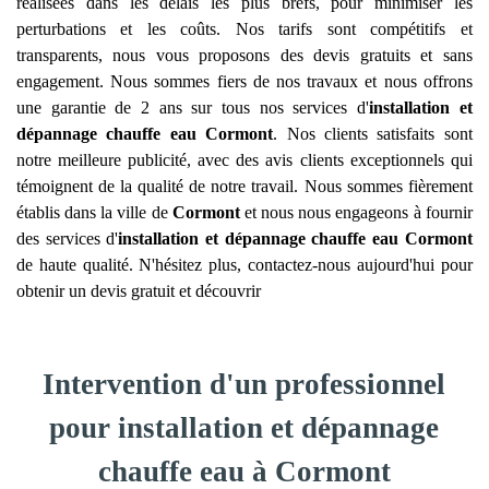
réalisées dans les délais les plus brefs, pour minimiser les
perturbations et les coûts. Nos tarifs sont compétitifs et
transparents, nous vous proposons des devis gratuits et sans
engagement. Nous sommes fiers de nos travaux et nous offrons
une garantie de 2 ans sur tous nos services d'
installation et
dépannage chauffe eau
Cormont
. Nos clients satisfaits sont
notre meilleure publicité, avec des avis clients exceptionnels qui
témoignent de la qualité de notre travail. Nous sommes fièrement
établis dans la ville de
Cormont
et nous nous engageons à fournir
des services d'
installation et dépannage chauffe eau
Cormont
de haute qualité. N'hésitez plus, contactez-nous aujourd'hui pour
obtenir un devis gratuit et découvrir
Intervention d'un professionnel
pour installation et dépannage
chauffe eau à Cormont