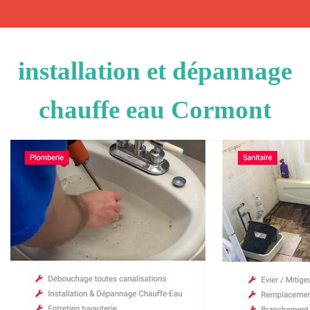
installation et dépannage
chauffe eau Cormont