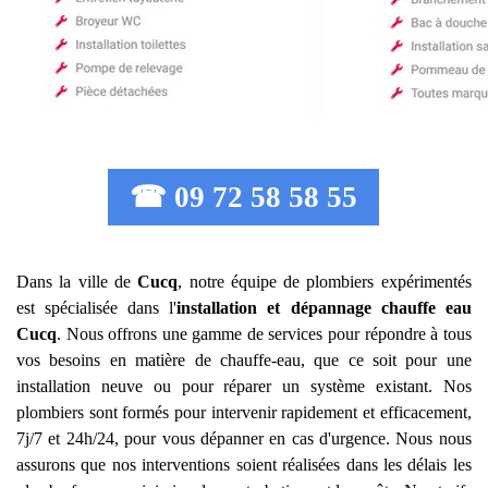
☎ 09 72 58 58 55
Dans la ville de
Cucq
, notre équipe de plombiers expérimentés
est spécialisée dans l'
installation et dépannage chauffe eau
Cucq
. Nous offrons une gamme de services pour répondre à tous
vos besoins en matière de chauffe-eau, que ce soit pour une
installation neuve ou pour réparer un système existant. Nos
plombiers sont formés pour intervenir rapidement et efficacement,
7j/7 et 24h/24, pour vous dépanner en cas d'urgence. Nous nous
assurons que nos interventions soient réalisées dans les délais les