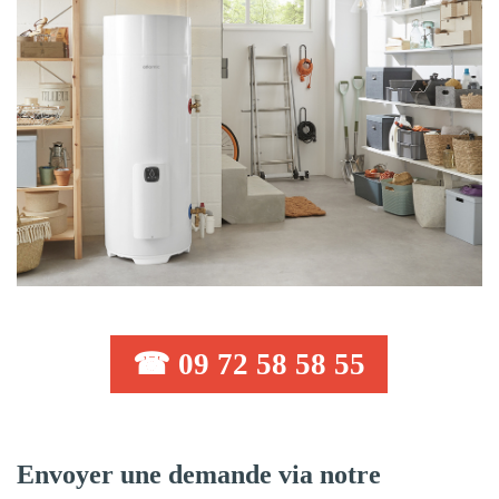
☎ 09 72 58 58 55
Envoyer une demande via notre