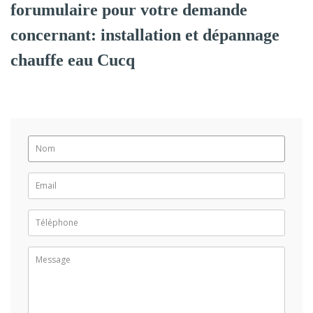
forumulaire pour votre demande
concernant: installation et dépannage
chauffe eau Cucq