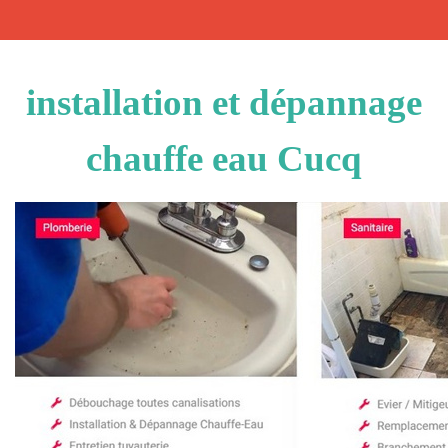
installation et dépannage
chauffe eau Cucq