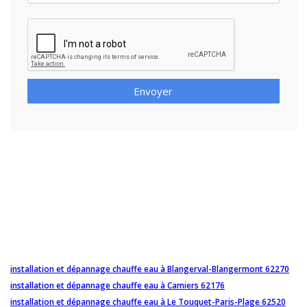
Envoyer
installation et dépannage chauffe eau à Blangerval-Blangermont 62270
installation et dépannage chauffe eau à Camiers 62176
installation et dépannage chauffe eau à Le Touquet-Paris-Plage 62520