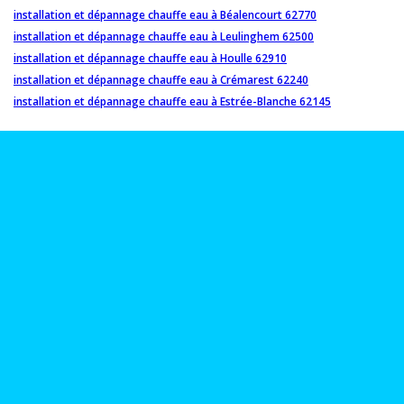
installation et dépannage chauffe eau à Béalencourt 62770
installation et dépannage chauffe eau à Leulinghem 62500
installation et dépannage chauffe eau à Houlle 62910
installation et dépannage chauffe eau à Crémarest 62240
installation et dépannage chauffe eau à Estrée-Blanche 62145