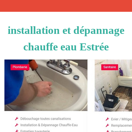
installation et dépannage
chauffe eau Estrée