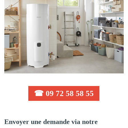
☎ 09 72 58 58 55
Envoyer une demande via notre