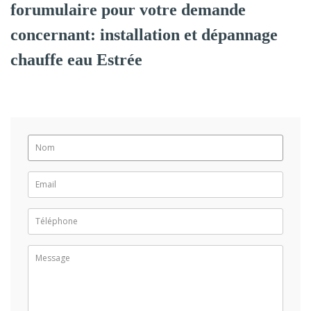
forumulaire pour votre demande
concernant: installation et dépannage
chauffe eau Estrée