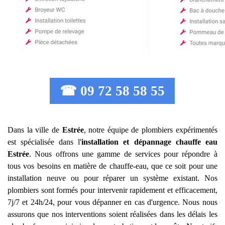
☎ 09 72 58 58 55
Dans la ville de
Estrée
, notre équipe de plombiers expérimentés
est spécialisée dans l'
installation et dépannage chauffe eau
Estrée
. Nous offrons une gamme de services pour répondre à
tous vos besoins en matière de chauffe-eau, que ce soit pour une
installation neuve ou pour réparer un système existant. Nos
plombiers sont formés pour intervenir rapidement et efficacement,
7j/7 et 24h/24, pour vous dépanner en cas d'urgence. Nous nous
assurons que nos interventions soient réalisées dans les délais les