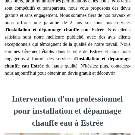
plus brefs, pour minimiser les perturbations et les coûts. Nos tarifs
sont compétitifs et transparents, nous vous proposons des devis
gratuits et sans engagement. Nous sommes fiers de nos travaux et
nous offrons une garantie de 2 ans sur tous nos services
d'
installation et dépannage chauffe eau
Estrée
. Nos clients
satisfaits sont notre meilleure publicité, avec des avis clients
exceptionnels qui témoignent de la qualité de notre travail. Nous
sommes fièrement établis dans la ville de
Estrée
et nous nous
engageons à fournir des services d'
installation et dépannage
chauffe eau
Estrée
de haute qualité. N'hésitez plus, contactez-
nous aujourd'hui pour obtenir un devis gratuit et découvrir
Intervention d'un professionnel
pour installation et dépannage
chauffe eau à Estrée