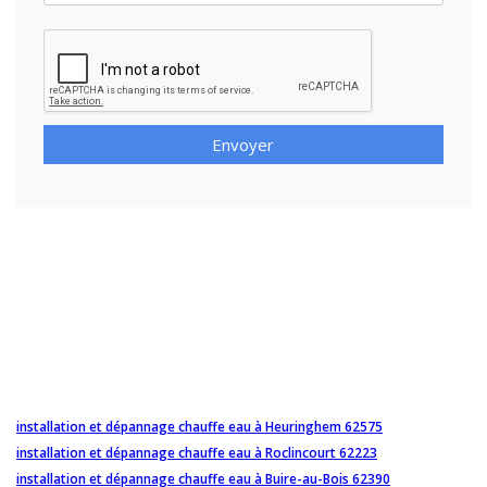
Envoyer
installation et dépannage chauffe eau à Heuringhem 62575
installation et dépannage chauffe eau à Roclincourt 62223
installation et dépannage chauffe eau à Buire-au-Bois 62390