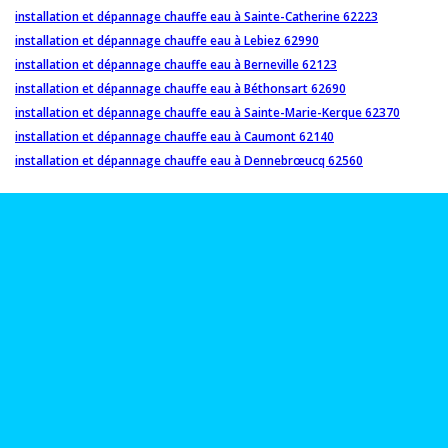
installation et dépannage chauffe eau à Sainte-Catherine 62223
installation et dépannage chauffe eau à Lebiez 62990
installation et dépannage chauffe eau à Berneville 62123
installation et dépannage chauffe eau à Béthonsart 62690
installation et dépannage chauffe eau à Sainte-Marie-Kerque 62370
installation et dépannage chauffe eau à Caumont 62140
installation et dépannage chauffe eau à Dennebrœucq 62560