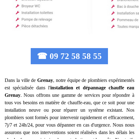
☎ 09 72 58 58 55
Dans la ville de
Grenay
, notre équipe de plombiers expérimentés
est spécialisée dans l'
installation et dépannage chauffe eau
Grenay
. Nous offrons une gamme de services pour répondre à
tous vos besoins en matière de chauffe-eau, que ce soit pour une
installation neuve ou pour réparer un système existant. Nos
plombiers sont formés pour intervenir rapidement et efficacement,
7j/7 et 24h/24, pour vous dépanner en cas d'urgence. Nous nous
assurons que nos interventions soient réalisées dans les délais les