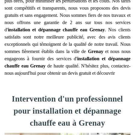
plus brefs, pour minimiser les perturbations et les coûts. Nos tarifs
sont compétitifs et transparents, nous vous proposons des devis
gratuits et sans engagement. Nous sommes fiers de nos travaux et
nous offrons une garantie de 2 ans sur tous nos services
d'
installation et dépannage chauffe eau
Grenay
. Nos clients
satisfaits sont notre meilleure publicité, avec des avis clients
exceptionnels qui témoignent de la qualité de notre travail. Nous
sommes fièrement établis dans la ville de
Grenay
et nous nous
engageons à fournir des services d'
installation et dépannage
chauffe eau
Grenay
de haute qualité. N'hésitez plus, contactez-
nous aujourd'hui pour obtenir un devis gratuit et découvrir
Intervention d'un professionnel
pour installation et dépannage
chauffe eau à Grenay