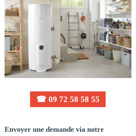
☎ 09 72 58 58 55
Envoyer une demande via notre