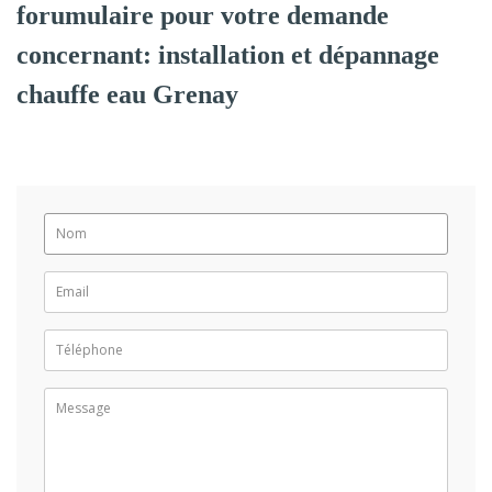
forumulaire pour votre demande
concernant: installation et dépannage
chauffe eau Grenay