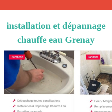
installation et dépannage
chauffe eau Grenay