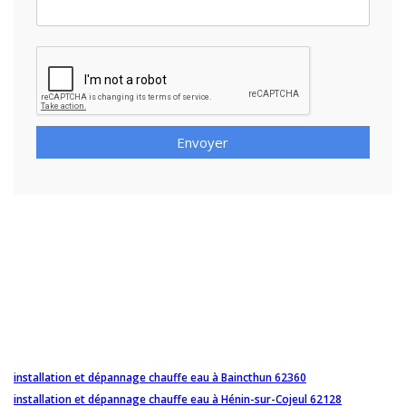
Envoyer
installation et dépannage chauffe eau à Baincthun 62360
installation et dépannage chauffe eau à Hénin-sur-Cojeul 62128