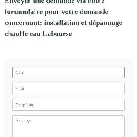
Envoyer une demande via notre
forumulaire pour votre demande
concernant: installation et dépannage
chauffe eau Labourse