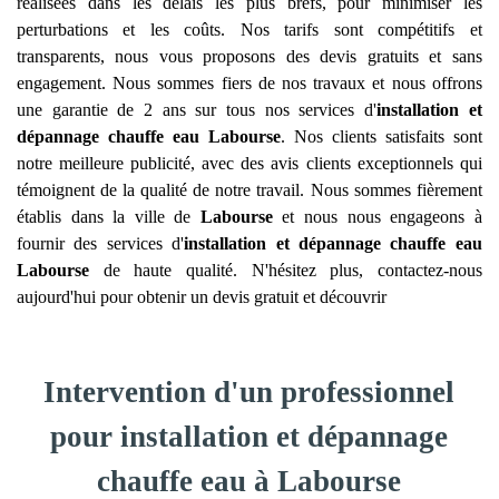
réalisées dans les délais les plus brefs, pour minimiser les
perturbations et les coûts. Nos tarifs sont compétitifs et
transparents, nous vous proposons des devis gratuits et sans
engagement. Nous sommes fiers de nos travaux et nous offrons
une garantie de 2 ans sur tous nos services d'
installation et
dépannage chauffe eau
Labourse
. Nos clients satisfaits sont
notre meilleure publicité, avec des avis clients exceptionnels qui
témoignent de la qualité de notre travail. Nous sommes fièrement
établis dans la ville de
Labourse
et nous nous engageons à
fournir des services d'
installation et dépannage chauffe eau
Labourse
de haute qualité. N'hésitez plus, contactez-nous
aujourd'hui pour obtenir un devis gratuit et découvrir
Intervention d'un professionnel
pour installation et dépannage
chauffe eau à Labourse