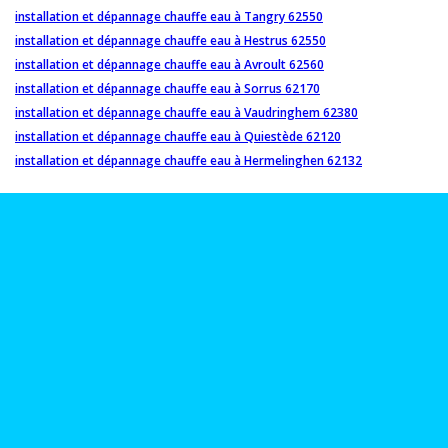
installation et dépannage chauffe eau à Tangry 62550
installation et dépannage chauffe eau à Hestrus 62550
installation et dépannage chauffe eau à Avroult 62560
installation et dépannage chauffe eau à Sorrus 62170
installation et dépannage chauffe eau à Vaudringhem 62380
installation et dépannage chauffe eau à Quiestède 62120
installation et dépannage chauffe eau à Hermelinghen 62132