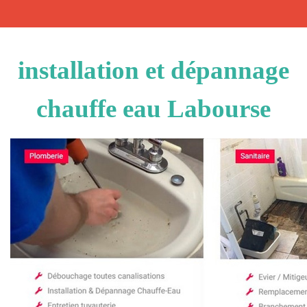
installation et dépannage
chauffe eau Labourse