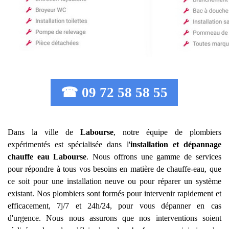
☎ 09 72 58 58 55
Dans la ville de
Labourse
, notre équipe de plombiers
expérimentés est spécialisée dans l'
installation et dépannage
chauffe eau
Labourse
. Nous offrons une gamme de services
pour répondre à tous vos besoins en matière de chauffe-eau, que
ce soit pour une installation neuve ou pour réparer un système
existant. Nos plombiers sont formés pour intervenir rapidement et
efficacement, 7j/7 et 24h/24, pour vous dépanner en cas
d'urgence. Nous nous assurons que nos interventions soient