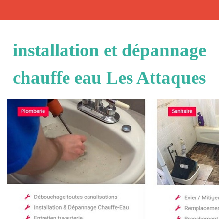
installation et dépannage
chauffe eau Les Attaques