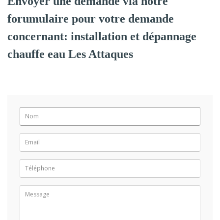
Envoyer une demande via notre
forumulaire pour votre demande
concernant: installation et dépannage
chauffe eau Les Attaques