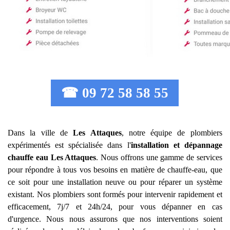
☎ 09 72 58 58 55
Dans la ville de
Les Attaques
, notre équipe de plombiers
expérimentés est spécialisée dans l'
installation et dépannage
chauffe eau
Les Attaques
. Nous offrons une gamme de services
pour répondre à tous vos besoins en matière de chauffe-eau, que
ce soit pour une installation neuve ou pour réparer un système
existant. Nos plombiers sont formés pour intervenir rapidement et
efficacement, 7j/7 et 24h/24, pour vous dépanner en cas
d'urgence. Nous nous assurons que nos interventions soient