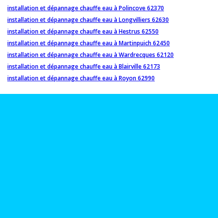
installation et dépannage chauffe eau à Polincove 62370
installation et dépannage chauffe eau à Longvilliers 62630
installation et dépannage chauffe eau à Hestrus 62550
installation et dépannage chauffe eau à Martinpuich 62450
installation et dépannage chauffe eau à Wardrecques 62120
installation et dépannage chauffe eau à Blairville 62173
installation et dépannage chauffe eau à Royon 62990