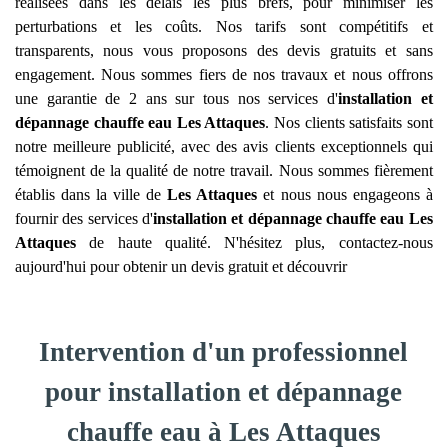
réalisées dans les délais les plus brefs, pour minimiser les
perturbations et les coûts. Nos tarifs sont compétitifs et
transparents, nous vous proposons des devis gratuits et sans
engagement. Nous sommes fiers de nos travaux et nous offrons
une garantie de 2 ans sur tous nos services d'
installation et
dépannage chauffe eau
Les Attaques
. Nos clients satisfaits sont
notre meilleure publicité, avec des avis clients exceptionnels qui
témoignent de la qualité de notre travail. Nous sommes fièrement
établis dans la ville de
Les Attaques
et nous nous engageons à
fournir des services d'
installation et dépannage chauffe eau
Les
Attaques
de haute qualité. N'hésitez plus, contactez-nous
aujourd'hui pour obtenir un devis gratuit et découvrir
Intervention d'un professionnel
pour installation et dépannage
chauffe eau à Les Attaques