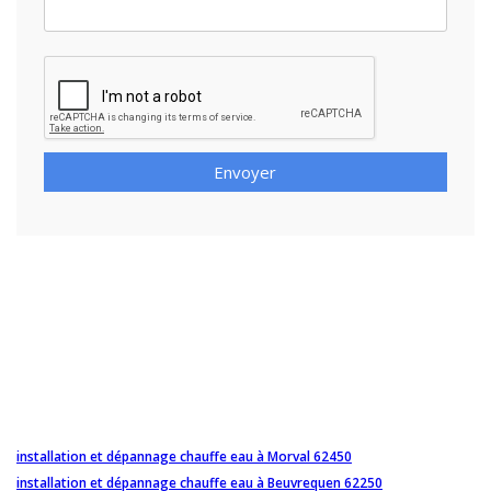
Envoyer
installation et dépannage chauffe eau à Morval 62450
installation et dépannage chauffe eau à Beuvrequen 62250