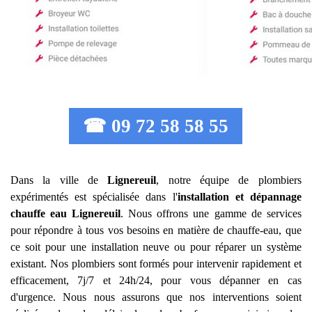
☎ 09 72 58 58 55
Dans la ville de
Lignereuil
, notre équipe de plombiers
expérimentés est spécialisée dans l'
installation et dépannage
chauffe eau
Lignereuil
. Nous offrons une gamme de services
pour répondre à tous vos besoins en matière de chauffe-eau, que
ce soit pour une installation neuve ou pour réparer un système
existant. Nos plombiers sont formés pour intervenir rapidement et
efficacement, 7j/7 et 24h/24, pour vous dépanner en cas
d'urgence. Nous nous assurons que nos interventions soient