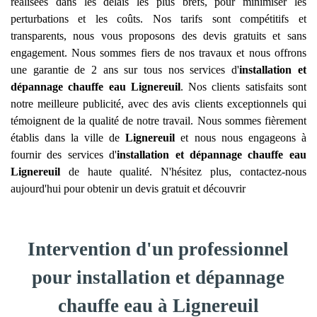
réalisées dans les délais les plus brefs, pour minimiser les
perturbations et les coûts. Nos tarifs sont compétitifs et
transparents, nous vous proposons des devis gratuits et sans
engagement. Nous sommes fiers de nos travaux et nous offrons
une garantie de 2 ans sur tous nos services d'
installation et
dépannage chauffe eau
Lignereuil
. Nos clients satisfaits sont
notre meilleure publicité, avec des avis clients exceptionnels qui
témoignent de la qualité de notre travail. Nous sommes fièrement
établis dans la ville de
Lignereuil
et nous nous engageons à
fournir des services d'
installation et dépannage chauffe eau
Lignereuil
de haute qualité. N'hésitez plus, contactez-nous
aujourd'hui pour obtenir un devis gratuit et découvrir
Intervention d'un professionnel
pour installation et dépannage
chauffe eau à Lignereuil