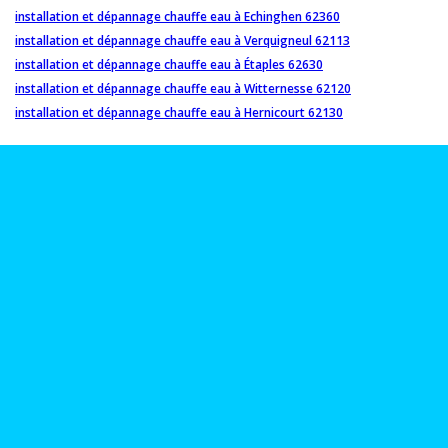
installation et dépannage chauffe eau à Echinghen 62360
installation et dépannage chauffe eau à Verquigneul 62113
installation et dépannage chauffe eau à Étaples 62630
installation et dépannage chauffe eau à Witternesse 62120
installation et dépannage chauffe eau à Hernicourt 62130