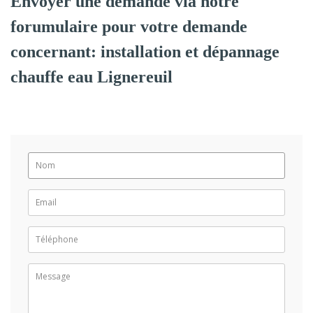
Envoyer une demande via notre
forumulaire pour votre demande
concernant: installation et dépannage
chauffe eau Lignereuil