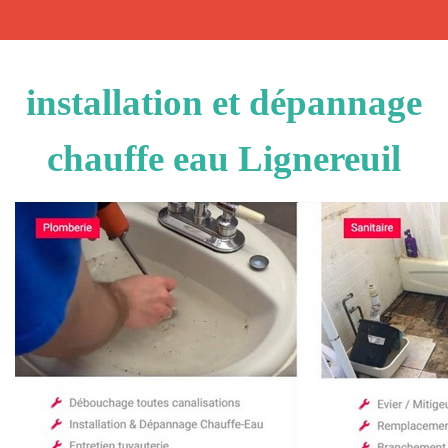
installation et dépannage
chauffe eau Lignereuil