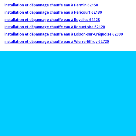
installation et dépannage chauffe eau à Hermin 62150
installation et dépannage chauffe eau à Héricourt 62130
installation et dépannage chauffe eau à Boyelles 62128
installation et dépannage chauffe eau à Roquetoire 62120
installation et dépannage chauffe eau à Loison-sur-Créquoise 62990
installation et dépannage chauffe eau à Wierre-Effroy 62720