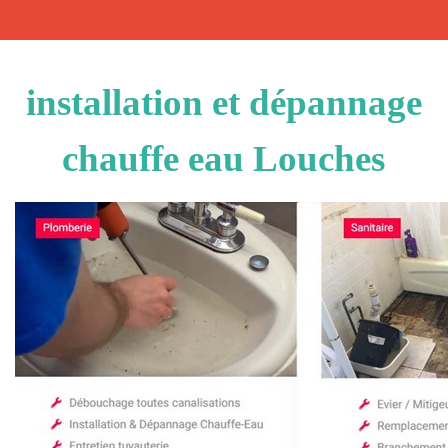
installation et dépannage
chauffe eau Louches