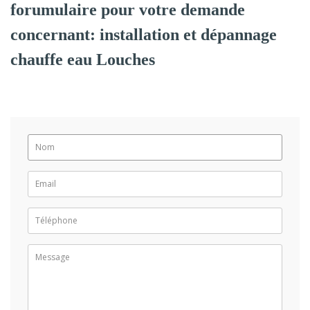
forumulaire pour votre demande
concernant: installation et dépannage
chauffe eau Louches