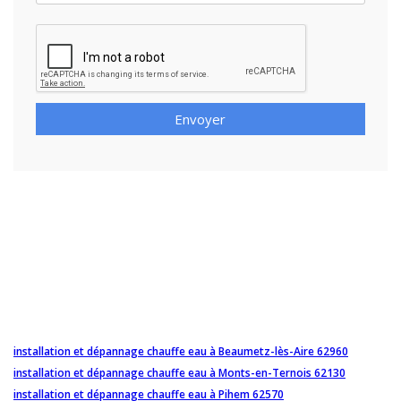
Envoyer
installation et dépannage chauffe eau à Beaumetz-lès-Aire 62960
installation et dépannage chauffe eau à Monts-en-Ternois 62130
installation et dépannage chauffe eau à Pihem 62570