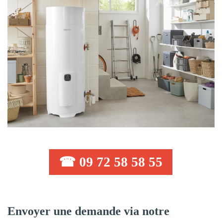
☎ 09 72 58 58 55
Envoyer une demande via notre