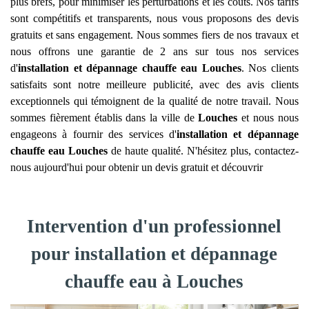
plus brefs, pour minimiser les perturbations et les coûts. Nos tarifs
sont compétitifs et transparents, nous vous proposons des devis
gratuits et sans engagement. Nous sommes fiers de nos travaux et
nous offrons une garantie de 2 ans sur tous nos services
d'
installation et dépannage chauffe eau
Louches
. Nos clients
satisfaits sont notre meilleure publicité, avec des avis clients
exceptionnels qui témoignent de la qualité de notre travail. Nous
sommes fièrement établis dans la ville de
Louches
et nous nous
engageons à fournir des services d'
installation et dépannage
chauffe eau
Louches
de haute qualité. N'hésitez plus, contactez-
nous aujourd'hui pour obtenir un devis gratuit et découvrir
Intervention d'un professionnel
pour installation et dépannage
chauffe eau à Louches