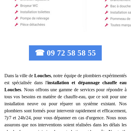
☎ 09 72 58 58 55
Dans la ville de
Louches
, notre équipe de plombiers expérimentés
est spécialisée dans l'
installation et dépannage chauffe eau
Louches
. Nous offrons une gamme de services pour répondre à
tous vos besoins en matière de chauffe-eau, que ce soit pour une
installation neuve ou pour réparer un système existant. Nos
plombiers sont formés pour intervenir rapidement et efficacement,
7j/7 et 24h/24, pour vous dépanner en cas d'urgence. Nous nous
assurons que nos interventions soient réalisées dans les délais les