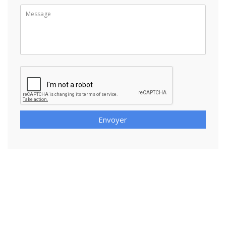
Envoyer