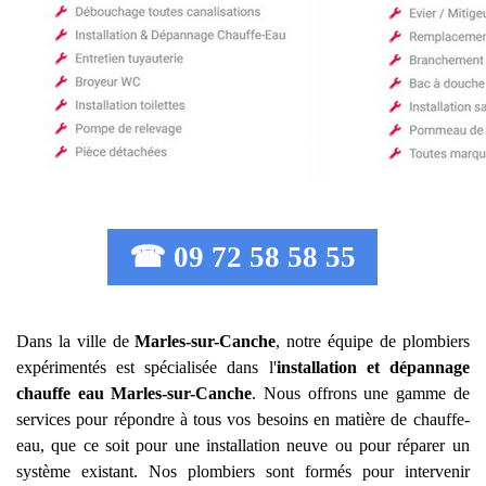
☎ 09 72 58 58 55
Dans la ville de
Marles-sur-Canche
, notre équipe de plombiers
expérimentés est spécialisée dans l'
installation et dépannage
chauffe eau
Marles-sur-Canche
. Nous offrons une gamme de
services pour répondre à tous vos besoins en matière de chauffe-
eau, que ce soit pour une installation neuve ou pour réparer un
système existant. Nos plombiers sont formés pour intervenir