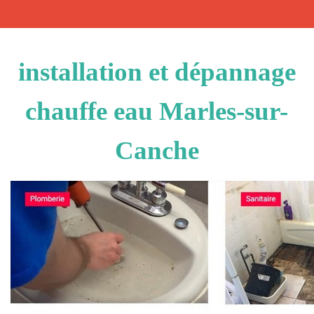
installation et dépannage
chauffe eau Marles-sur-
Canche