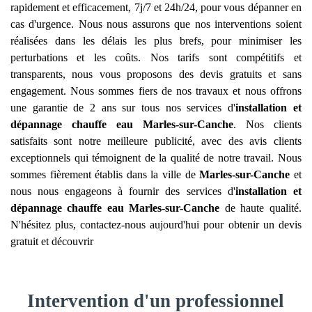
rapidement et efficacement, 7j/7 et 24h/24, pour vous dépanner en
cas d'urgence. Nous nous assurons que nos interventions soient
réalisées dans les délais les plus brefs, pour minimiser les
perturbations et les coûts. Nos tarifs sont compétitifs et
transparents, nous vous proposons des devis gratuits et sans
engagement. Nous sommes fiers de nos travaux et nous offrons
une garantie de 2 ans sur tous nos services d'
installation et
dépannage chauffe eau
Marles-sur-Canche
. Nos clients
satisfaits sont notre meilleure publicité, avec des avis clients
exceptionnels qui témoignent de la qualité de notre travail. Nous
sommes fièrement établis dans la ville de
Marles-sur-Canche
et
nous nous engageons à fournir des services d'
installation et
dépannage chauffe eau
Marles-sur-Canche
de haute qualité.
N'hésitez plus, contactez-nous aujourd'hui pour obtenir un devis
gratuit et découvrir
Intervention d'un professionnel