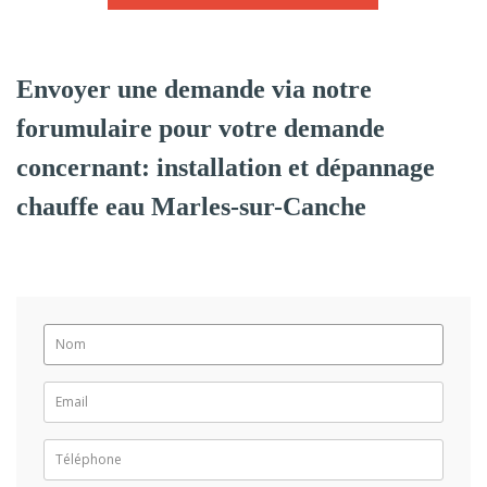
Envoyer une demande via notre
forumulaire pour votre demande
concernant: installation et dépannage
chauffe eau Marles-sur-Canche