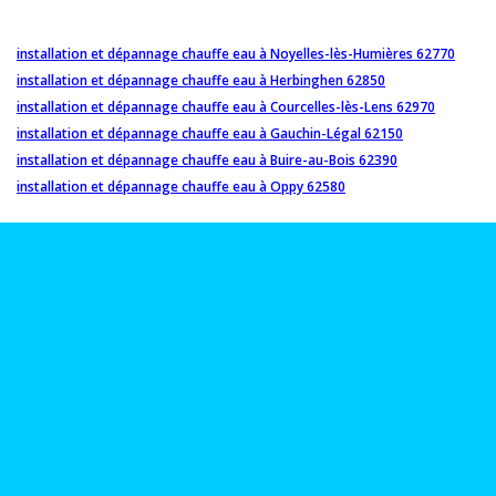
installation et dépannage chauffe eau à Noyelles-lès-Humières 62770
installation et dépannage chauffe eau à Herbinghen 62850
installation et dépannage chauffe eau à Courcelles-lès-Lens 62970
installation et dépannage chauffe eau à Gauchin-Légal 62150
installation et dépannage chauffe eau à Buire-au-Bois 62390
installation et dépannage chauffe eau à Oppy 62580