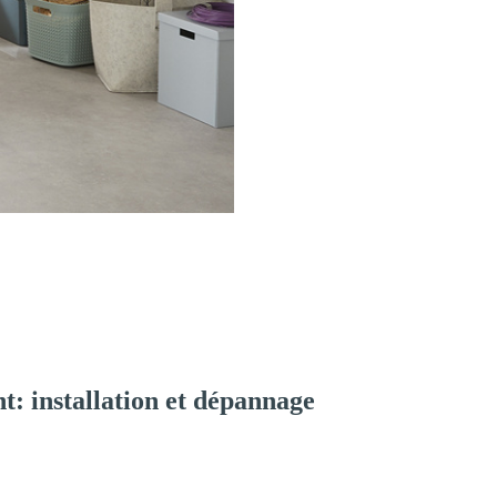
: installation et dépannage