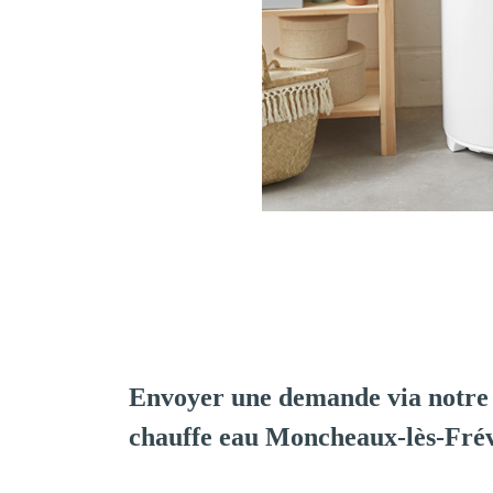
Envoyer une demande via notre 
chauffe eau Moncheaux-lès-Fré