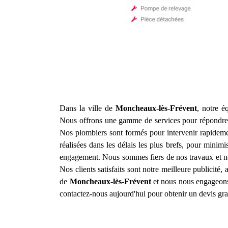
Dans la ville de
Moncheaux-lès-Frévent
, notre é
Nous offrons une gamme de services pour répondre à
Nos plombiers sont formés pour intervenir rapideme
réalisées dans les délais les plus brefs, pour minimi
engagement. Nous sommes fiers de nos travaux et nou
Nos clients satisfaits sont notre meilleure publicité
de
Moncheaux-lès-Frévent
et nous nous engageons 
contactez-nous aujourd'hui pour obtenir un devis grat