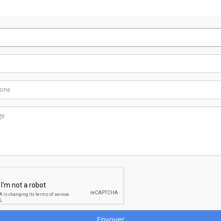
Envoyer