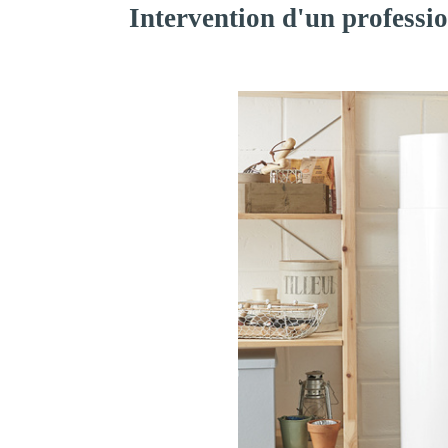
Intervention d'un professi