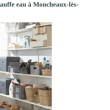
hauffe eau à Moncheaux-lès-