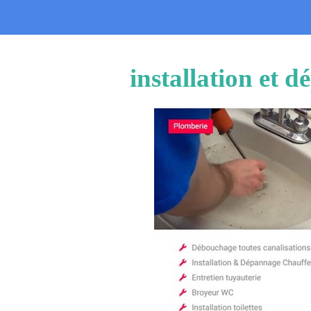
installation et