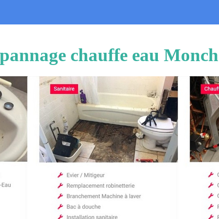
 dépannage chauffe eau Monch