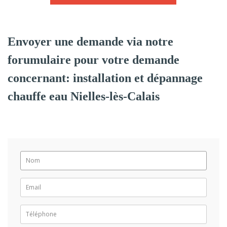
Envoyer une demande via notre
forumulaire pour votre demande
concernant: installation et dépannage
chauffe eau Nielles-lès-Calais