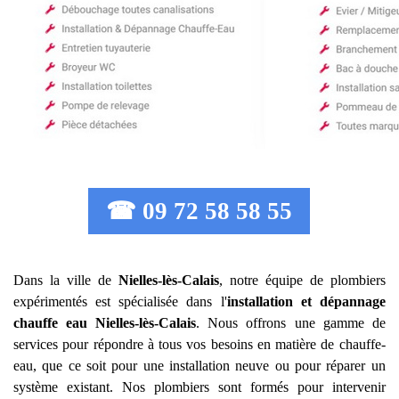
☎ 09 72 58 58 55
Dans la ville de
Nielles-lès-Calais
, notre équipe de plombiers
expérimentés est spécialisée dans l'
installation et dépannage
chauffe eau
Nielles-lès-Calais
. Nous offrons une gamme de
services pour répondre à tous vos besoins en matière de chauffe-
eau, que ce soit pour une installation neuve ou pour réparer un
système existant. Nos plombiers sont formés pour intervenir