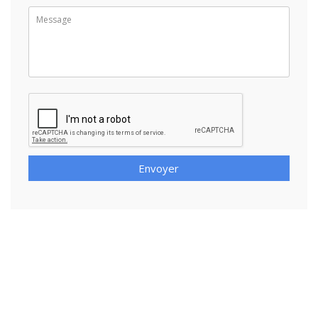
Envoyer