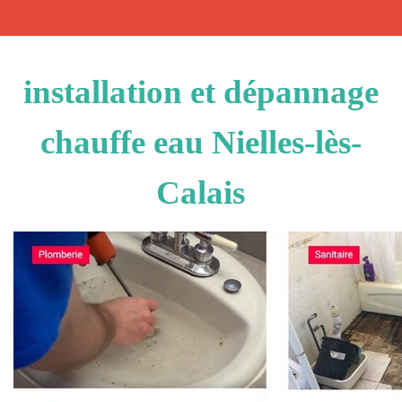
installation et dépannage
chauffe eau Nielles-lès-
Calais