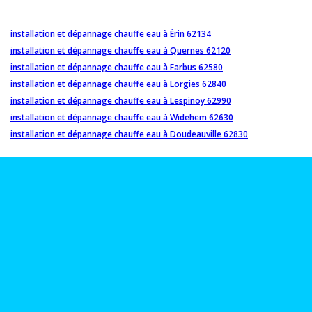
installation et dépannage chauffe eau à Érin 62134
installation et dépannage chauffe eau à Quernes 62120
installation et dépannage chauffe eau à Farbus 62580
installation et dépannage chauffe eau à Lorgies 62840
installation et dépannage chauffe eau à Lespinoy 62990
installation et dépannage chauffe eau à Widehem 62630
installation et dépannage chauffe eau à Doudeauville 62830