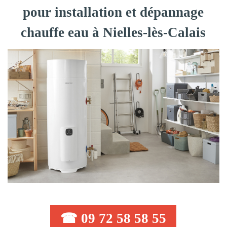
pour installation et dépannage
chauffe eau à Nielles-lès-Calais
☎ 09 72 58 58 55