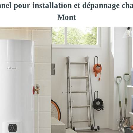
nnel pour installation et dépannage cha
Mont