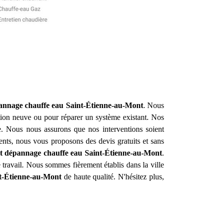
pannage chauffe eau
Saint-Étienne-au-Mont
. Nous
tion neuve ou pour réparer un système existant. Nos
e. Nous nous assurons que nos interventions soient
arents, nous vous proposons des devis gratuits et sans
 et dépannage chauffe eau
Saint-Étienne-au-Mont
.
e travail. Nous sommes fièrement établis dans la ville
t-Étienne-au-Mont
de haute qualité. N'hésitez plus,