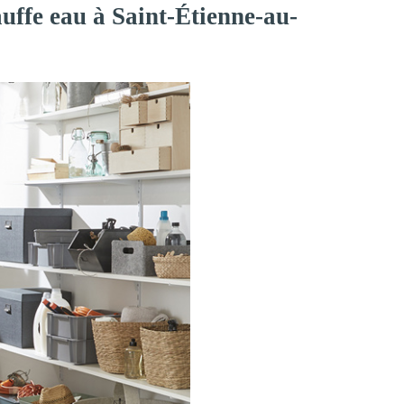
uffe eau à Saint-Étienne-au-