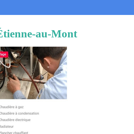
-Étienne-au-Mont