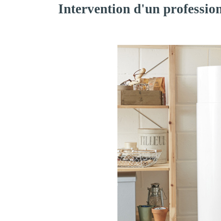
Intervention d'un professio