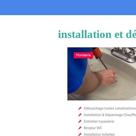
installation et