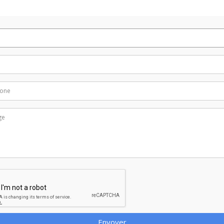
Envoyer