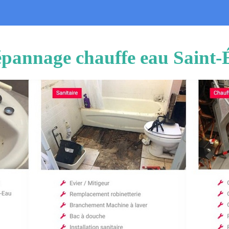
 dépannage chauffe eau Saint