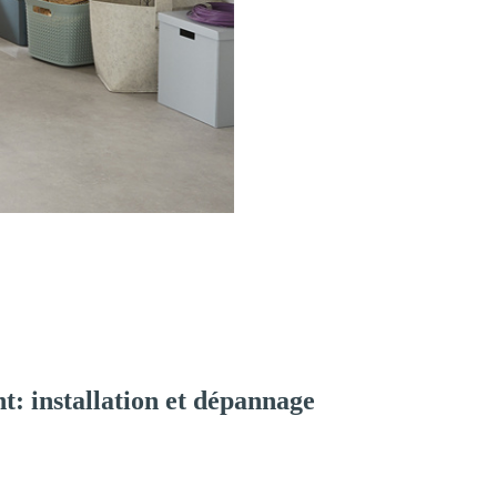
: installation et dépannage