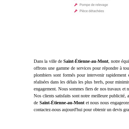
Dans la ville de
Saint-Étienne-au-Mont
, notre équ
offrons une gamme de services pour répondre à tous
plombiers sont formés pour intervenir rapidement 
réalisées dans les délais les plus brefs, pour minimi
engagement. Nous sommes fiers de nos travaux et nou
Nos clients satisfaits sont notre meilleure publicité
de
Saint-Étienne-au-Mont
et nous nous engageons 
contactez-nous aujourd'hui pour obtenir un devis grat