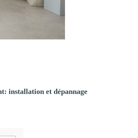
: installation et dépannage