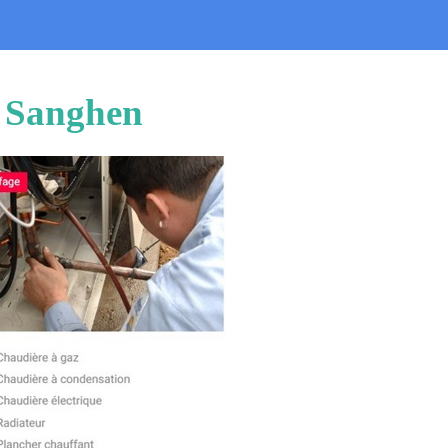
u Sanghen