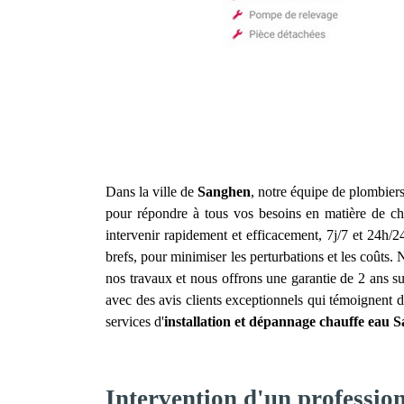
Dans la ville de
Sanghen
, notre équipe de plombiers
pour répondre à tous vos besoins en matière de ch
intervenir rapidement et efficacement, 7j/7 et 24h/
brefs, pour minimiser les perturbations et les coûts.
nos travaux et nous offrons une garantie de 2 ans su
avec des avis clients exceptionnels qui témoignent d
services d'
installation et dépannage chauffe eau
S
Intervention d'un professio