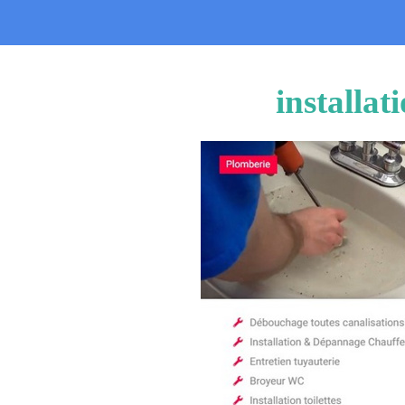
installa