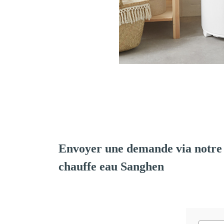
Envoyer une demande via notre 
chauffe eau Sanghen