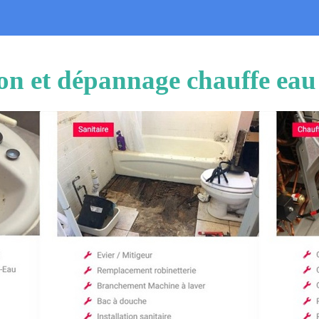
tion et dépannage chauffe ea