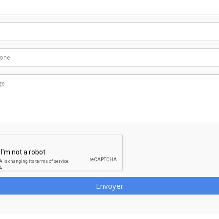
Envoyer