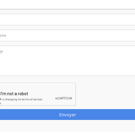
Envoyer