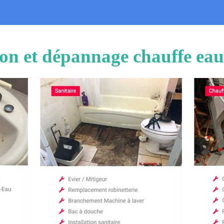
tion et dépannage chauffe ea