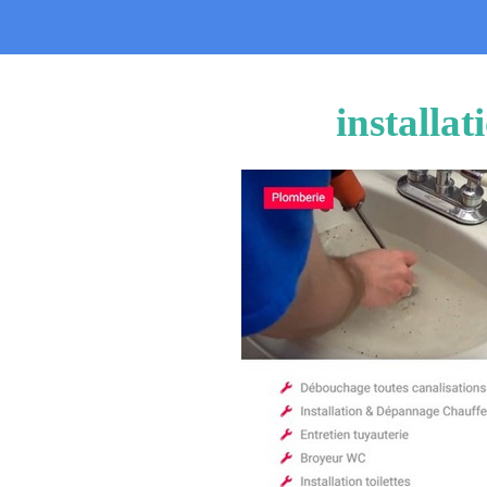
installa