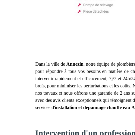
Dans la ville de
Annezin
, notre équipe de plombiers
pour répondre à tous vos besoins en matière de ch
intervenir rapidement et efficacement, 7j/7 et 24h/
brefs, pour minimiser les perturbations et les coûts.
nos travaux et nous offrons une garantie de 2 ans su
avec des avis clients exceptionnels qui témoignent d
services d'
installation et dépannage chauffe eau
A
Intervention d'un professio