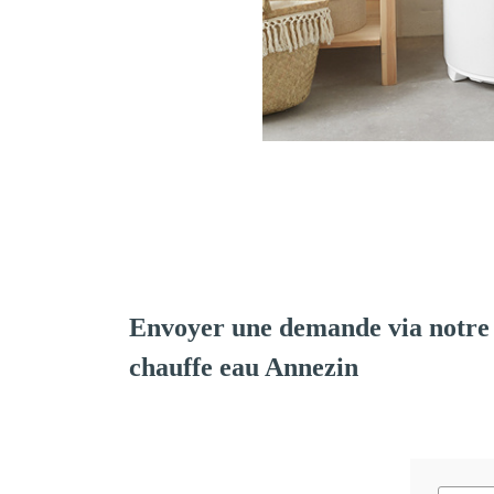
Envoyer une demande via notre 
chauffe eau Annezin