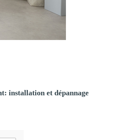
: installation et dépannage