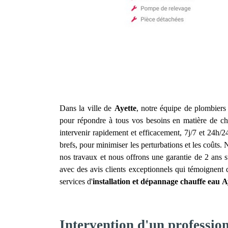
Dans la ville de
Ayette
, notre équipe de plombiers 
pour répondre à tous vos besoins en matière de ch
intervenir rapidement et efficacement, 7j/7 et 24h/
brefs, pour minimiser les perturbations et les coûts.
nos travaux et nous offrons une garantie de 2 ans s
avec des avis clients exceptionnels qui témoignent 
services d'
installation et dépannage chauffe eau
A
Intervention d'un profession