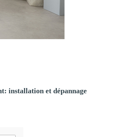
: installation et dépannage