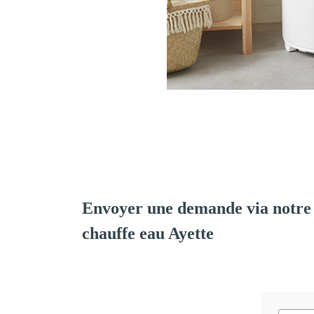
Envoyer une demande via notre 
chauffe eau Ayette