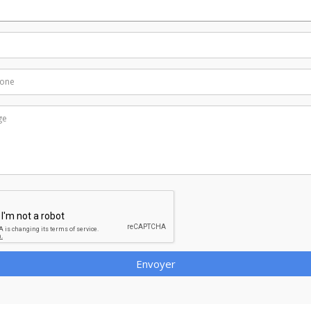
Envoyer