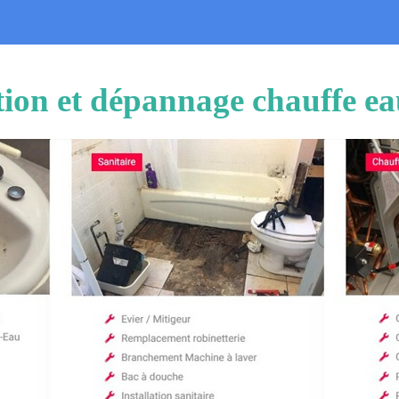
ation et dépannage chauffe ea