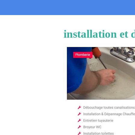
installation e