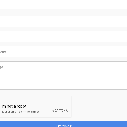
Envoyer