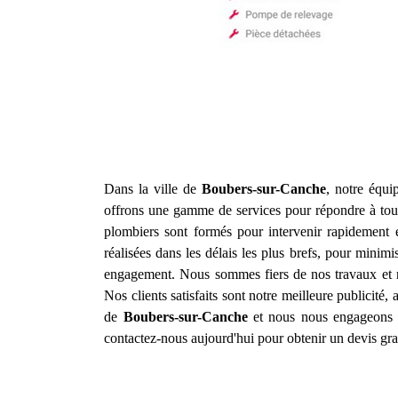
Dans la ville de
Boubers-sur-Canche
, notre équi
offrons une gamme de services pour répondre à tous
plombiers sont formés pour intervenir rapidement 
réalisées dans les délais les plus brefs, pour minimi
engagement. Nous sommes fiers de nos travaux et no
Nos clients satisfaits sont notre meilleure publicité
de
Boubers-sur-Canche
et nous nous engageons à
contactez-nous aujourd'hui pour obtenir un devis grat