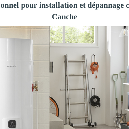
ionnel pour installation et dépannage 
Canche