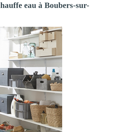
chauffe eau à Boubers-sur-