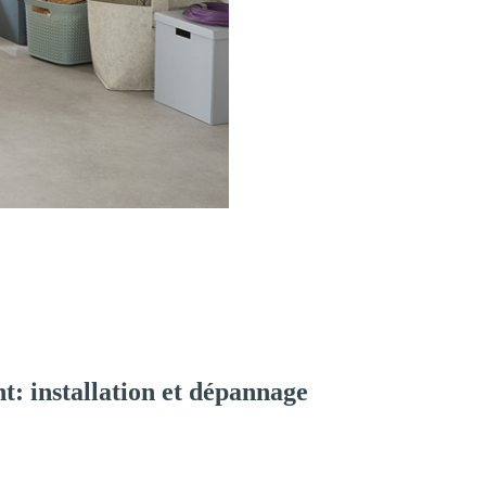
: installation et dépannage