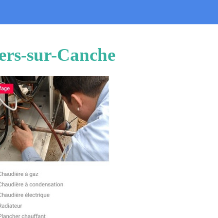
bers-sur-Canche