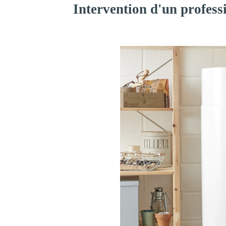
Intervention d'un profess