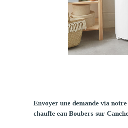
Envoyer une demande via notre 
chauffe eau Boubers-sur-Canch