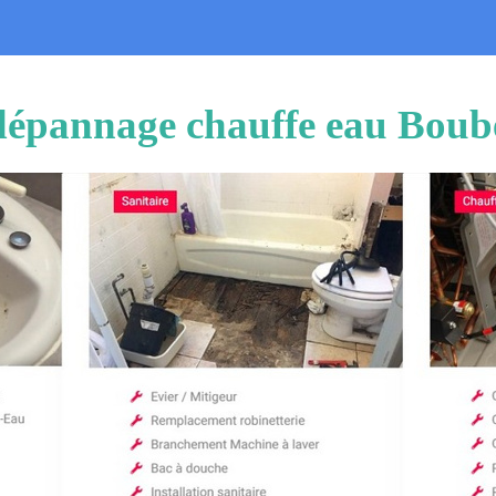
t dépannage chauffe eau Bou