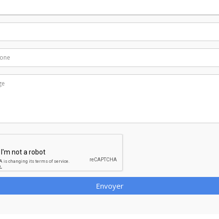
Envoyer