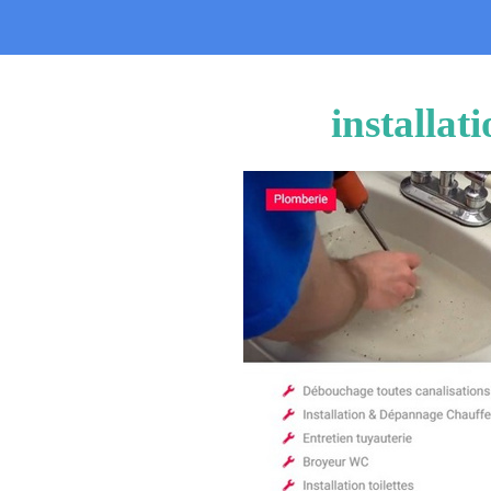
installat