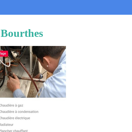
u Bourthes