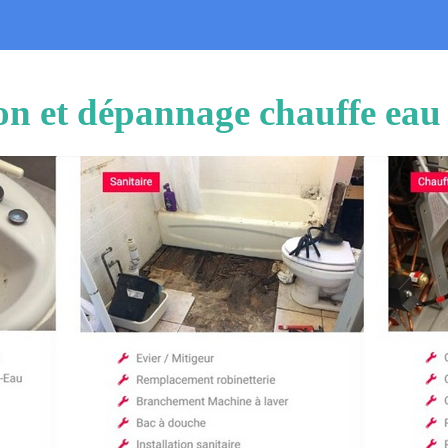
ion et dépannage chauffe ea