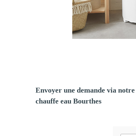
Envoyer une demande via notre 
chauffe eau Bourthes