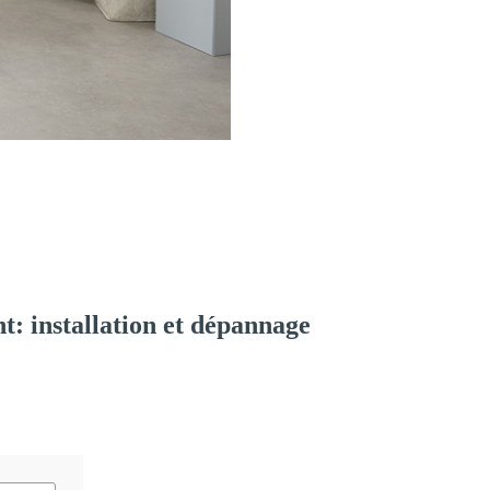
: installation et dépannage