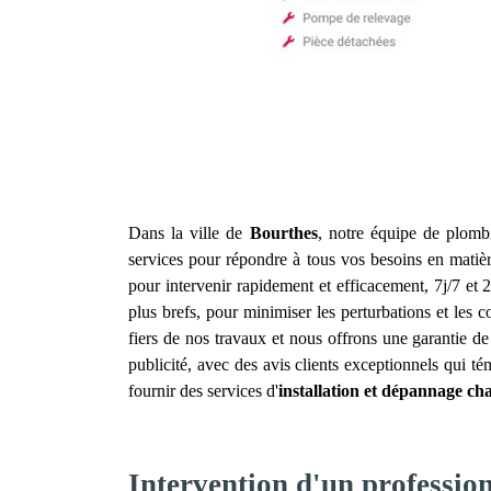
Dans la ville de
Bourthes
, notre équipe de plombi
services pour répondre à tous vos besoins en matiè
pour intervenir rapidement et efficacement, 7j/7 et
plus brefs, pour minimiser les perturbations et les
fiers de nos travaux et nous offrons une garantie de
publicité, avec des avis clients exceptionnels qui t
fournir des services d'
installation et dépannage ch
Intervention d'un professio