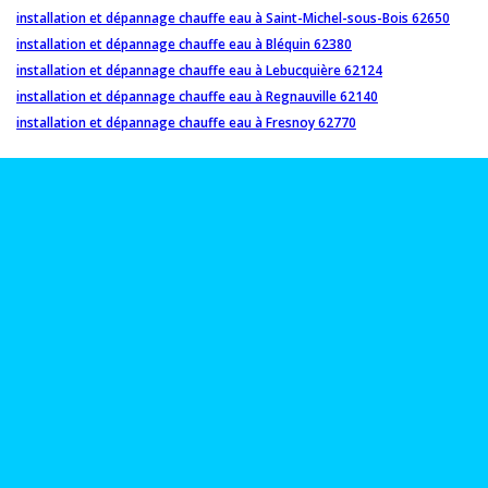
installation et dépannage chauffe eau à Saint-Michel-sous-Bois 62650
installation et dépannage chauffe eau à Bléquin 62380
installation et dépannage chauffe eau à Lebucquière 62124
installation et dépannage chauffe eau à Regnauville 62140
installation et dépannage chauffe eau à Fresnoy 62770