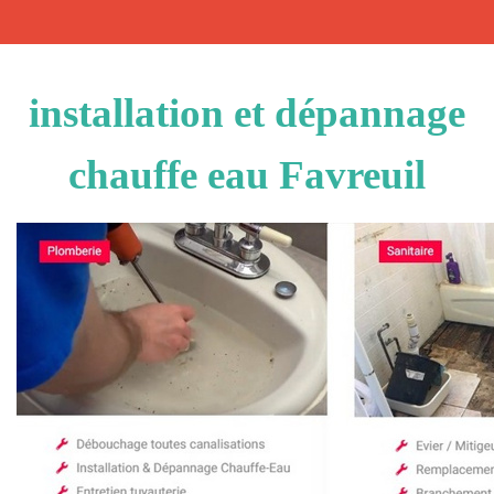
installation et dépannage
chauffe eau Favreuil