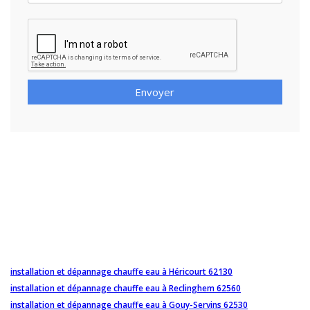
Envoyer
installation et dépannage chauffe eau à Héricourt 62130
installation et dépannage chauffe eau à Reclinghem 62560
installation et dépannage chauffe eau à Gouy-Servins 62530