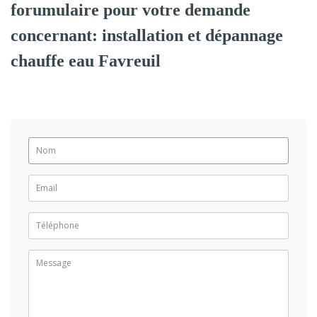
forumulaire pour votre demande
concernant: installation et dépannage
chauffe eau Favreuil