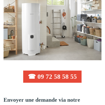
☎ 09 72 58 58 55
Envoyer une demande via notre