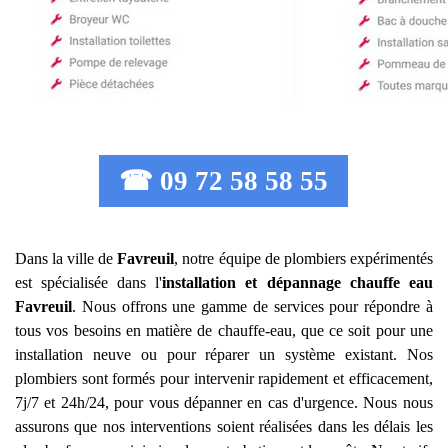
☎ 09 72 58 58 55
Dans la ville de
Favreuil
, notre équipe de plombiers expérimentés
est spécialisée dans l'
installation et dépannage chauffe eau
Favreuil
. Nous offrons une gamme de services pour répondre à
tous vos besoins en matière de chauffe-eau, que ce soit pour une
installation neuve ou pour réparer un système existant. Nos
plombiers sont formés pour intervenir rapidement et efficacement,
7j/7 et 24h/24, pour vous dépanner en cas d'urgence. Nous nous
assurons que nos interventions soient réalisées dans les délais les