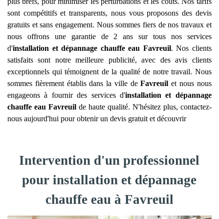
plus brefs, pour minimiser les perturbations et les coûts. Nos tarifs
sont compétitifs et transparents, nous vous proposons des devis
gratuits et sans engagement. Nous sommes fiers de nos travaux et
nous offrons une garantie de 2 ans sur tous nos services
d'
installation et dépannage chauffe eau
Favreuil
. Nos clients
satisfaits sont notre meilleure publicité, avec des avis clients
exceptionnels qui témoignent de la qualité de notre travail. Nous
sommes fièrement établis dans la ville de
Favreuil
et nous nous
engageons à fournir des services d'
installation et dépannage
chauffe eau
Favreuil
de haute qualité. N'hésitez plus, contactez-
nous aujourd'hui pour obtenir un devis gratuit et découvrir
Intervention d'un professionnel
pour installation et dépannage
chauffe eau à Favreuil