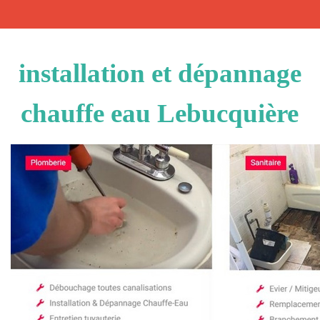
installation et dépannage
chauffe eau Lebucquière