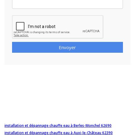
Envoyer
installation et dépannage chauffe eau à Berles-Monchel 62690
installation et dépannage chauffe eau à Auxi-le-Château 62390