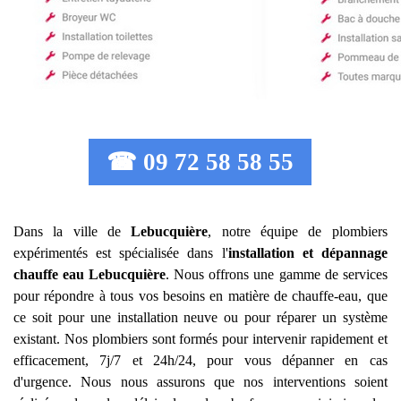
☎ 09 72 58 58 55
Dans la ville de
Lebucquière
, notre équipe de plombiers
expérimentés est spécialisée dans l'
installation et dépannage
chauffe eau
Lebucquière
. Nous offrons une gamme de services
pour répondre à tous vos besoins en matière de chauffe-eau, que
ce soit pour une installation neuve ou pour réparer un système
existant. Nos plombiers sont formés pour intervenir rapidement et
efficacement, 7j/7 et 24h/24, pour vous dépanner en cas
d'urgence. Nous nous assurons que nos interventions soient