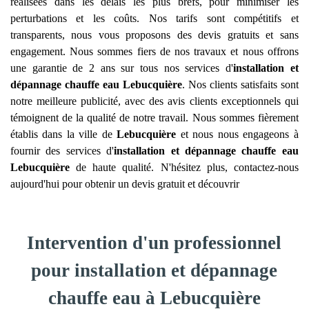
réalisées dans les délais les plus brefs, pour minimiser les
perturbations et les coûts. Nos tarifs sont compétitifs et
transparents, nous vous proposons des devis gratuits et sans
engagement. Nous sommes fiers de nos travaux et nous offrons
une garantie de 2 ans sur tous nos services d'
installation et
dépannage chauffe eau
Lebucquière
. Nos clients satisfaits sont
notre meilleure publicité, avec des avis clients exceptionnels qui
témoignent de la qualité de notre travail. Nous sommes fièrement
établis dans la ville de
Lebucquière
et nous nous engageons à
fournir des services d'
installation et dépannage chauffe eau
Lebucquière
de haute qualité. N'hésitez plus, contactez-nous
aujourd'hui pour obtenir un devis gratuit et découvrir
Intervention d'un professionnel
pour installation et dépannage
chauffe eau à Lebucquière