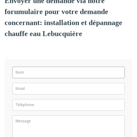
Envoyer une demande via notre
forumulaire pour votre demande
concernant: installation et dépannage
chauffe eau Lebucquière